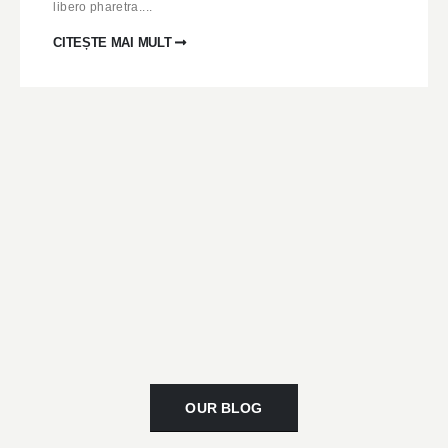
libero pharetra....
CITEȘTE MAI MULT
OUR BLOG