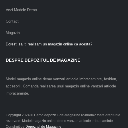
Vezi Modele Demo
Contact
Magazin
Doresti sa iti realizam un magazin online ca acesta?
DESPRE DEPOZITUL DE MAGAZINE
Model magazin online demo vanzari articole imbracaminte, fashion,
accesorii. Comanda realizarea unui magazin online vanzari articole
imbracaminte.
Copyright 2024 © Demo.depozitul-de-magazine.ro/moda2 toate drepturile
rezervate. Model magazin online demo vanzari articole imbracaminte.
Construit de
Depozitul de Magazine
.