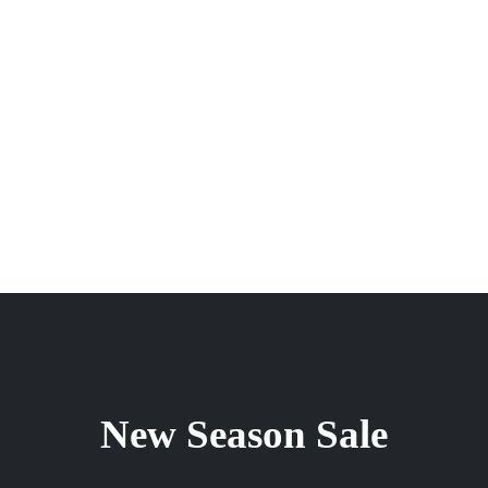
New Season Sale