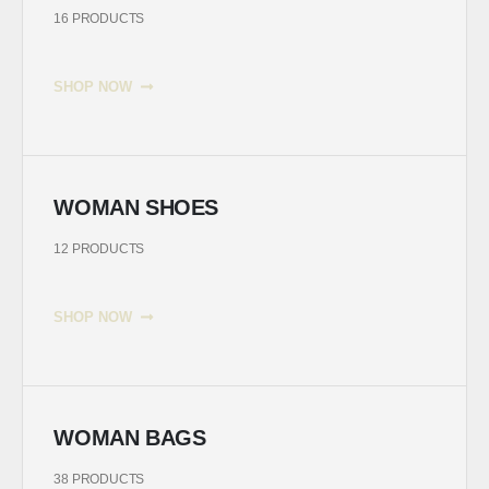
16 PRODUCTS
SHOP NOW
WOMAN SHOES
12 PRODUCTS
SHOP NOW
WOMAN BAGS
38 PRODUCTS