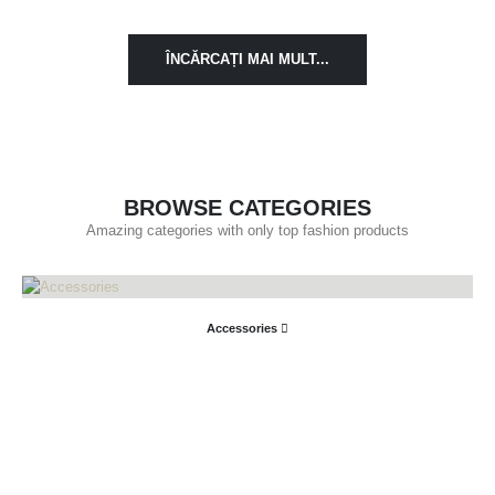
ÎNCĂRCAȚI MAI MULT...
BROWSE CATEGORIES
Amazing categories with only top fashion products
Accessories