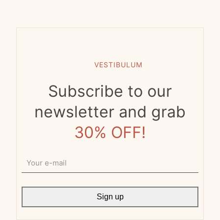
VESTIBULUM
Subscribe to our
newsletter and grab
30% OFF!