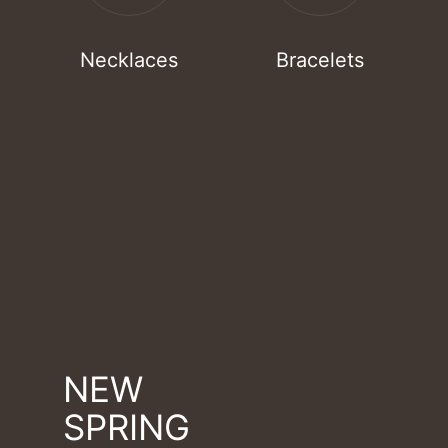
Necklaces
Bracelets
NEW
SPRING