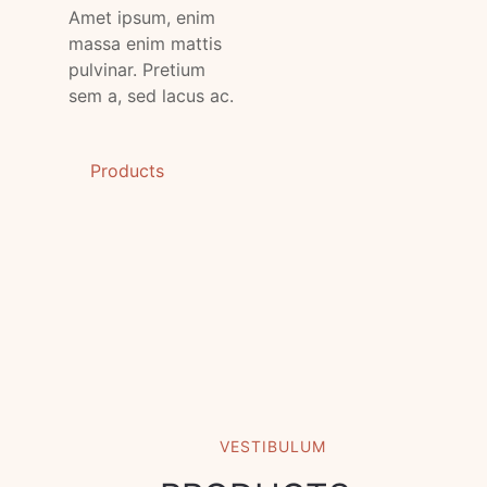
Amet ipsum, enim
massa enim mattis
pulvinar. Pretium
sem a, sed lacus ac.
Products
VESTIBULUM