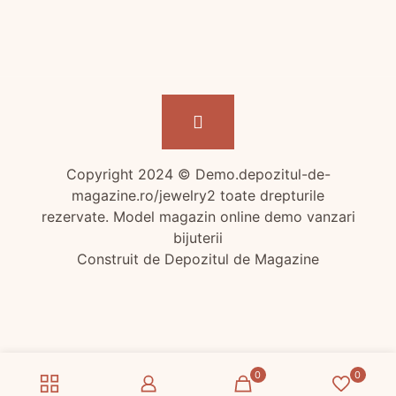
Copyright 2024 © Demo.depozitul-de-
magazine.ro/jewelry2 toate drepturile
rezervate. Model magazin online demo vanzari
bijuterii
Construit de Depozitul de Magazine
0
0