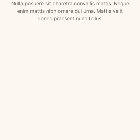
Nulla posuere sit pharetra convallis mattis. Neque
enim mattis nibh ornare dui urna. Mattis velit
donec praesent nunc tellus.