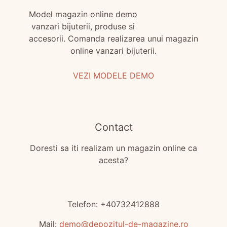
Model magazin online demo
vanzari bijuterii, produse si
accesorii. Comanda realizarea unui magazin
online vanzari bijuterii.
VEZI MODELE DEMO
Contact
Doresti sa iti realizam un magazin online ca
acesta?
Telefon:
+40732412888
Mail:
demo@depozitul-de-magazine.ro