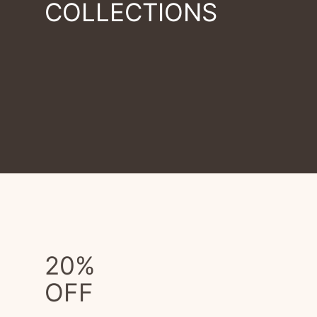
COLLECTIONS
20%
OFF