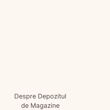
Despre Depozitul
de Magazine