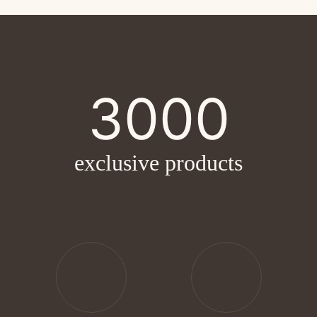
3000
exclusive products