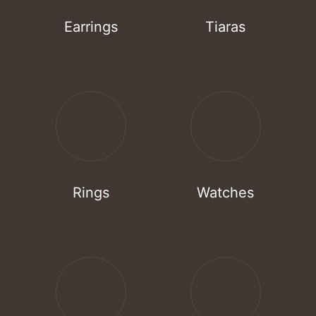
Earrings
Tiaras
Rings
Watches